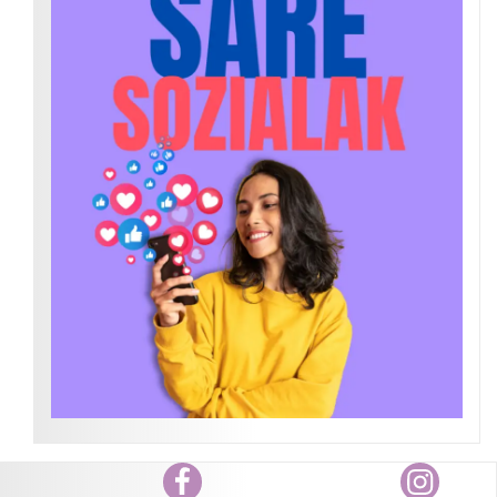
Facebook
Instagram