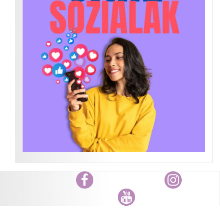
Facebook
Instagram
Youtube