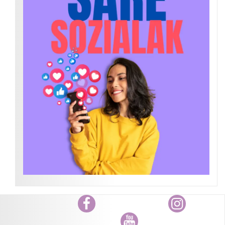
Facebook
Instagram
Youtube