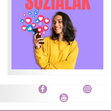
Facebook
Instagram
Youtube