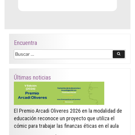
Encuentra
Buscar
Buscar
por:
Últimas noticias
El Premio Arcadi Oliveres 2026 en la modalidad de
educación reconoce un proyecto que utiliza el
cómic para trabajar las finanzas éticas en el aula