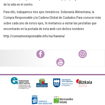
de la vida en el centro.
Para ello, trabajamos tres ejes temáticos: Soberanía Alimentaria, la
Compra Responsable y la Cadena Global de Cuidados.Para conocer más
sobre cada uno de estos ejes, te invitamos a visitar las pestañas que
encontrarás en la portada de esta web con dichos nombres.
http://consumoresponsable.info/eu/hasiera/
Facebook
Instagram
Youtube