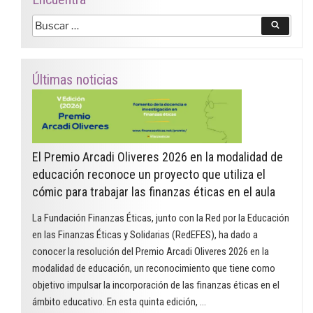
Buscar
Buscar
por:
Últimas noticias
El Premio Arcadi Oliveres 2026 en la modalidad de
educación reconoce un proyecto que utiliza el
cómic para trabajar las finanzas éticas en el aula
La Fundación Finanzas Éticas, junto con la Red por la Educación
en las Finanzas Éticas y Solidarias (RedEFES), ha dado a
conocer la resolución del Premio Arcadi Oliveres 2026 en la
modalidad de educación, un reconocimiento que tiene como
objetivo impulsar la incorporación de las finanzas éticas en el
ámbito educativo. En esta quinta edición, …