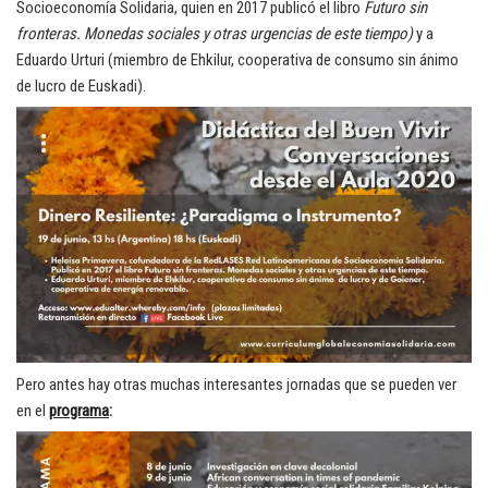
Socioeconomía Solidaria, quien en 2017 publicó el libro
Futuro sin
fronteras. Monedas sociales y otras urgencias de este tiempo)
y a
Eduardo Urturi (miembro de Ehkilur, cooperativa de consumo sin ánimo
de lucro de Euskadi).
Pero antes hay otras muchas interesantes jornadas que se pueden ver
en el
programa
: