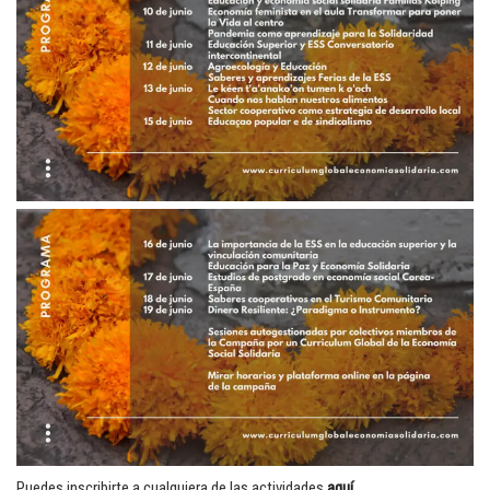
Puedes inscribirte a cualquiera de las actividades
aquí
.