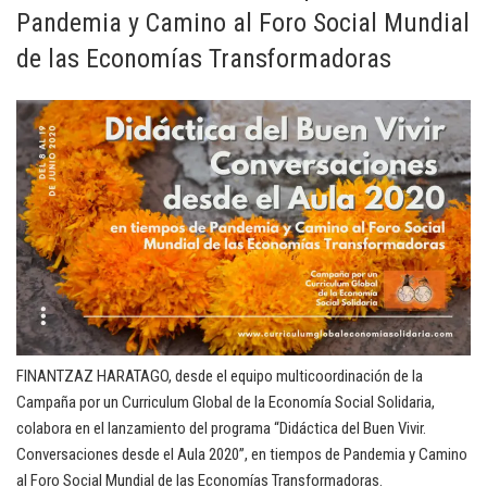
Pandemia y Camino al Foro Social Mundial
de las Economías Transformadoras
FINANTZAZ HARATAGO, desde el equipo multicoordinación de la
Campaña por un Curriculum Global de la Economía Social Solidaria,
colabora en el lanzamiento del programa “Didáctica del Buen Vivir.
Conversaciones desde el Aula 2020”, en tiempos de Pandemia y Camino
al Foro Social Mundial de las Economías Transformadoras.