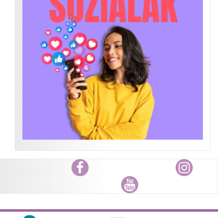
Facebook
Instagram
Youtube