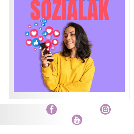
Facebook
Instagram
Youtube