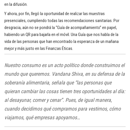
en la difusión.
Y ahora, por fin, llegó la oportunidad de realizar las muestras
presenciales, cumpliendo todas las recomendaciones sanitarias. Por
desgracia, aún no se pondrá la “Guía de acompañamiento” en papel,
habiendo un QR para bajarla en el móvil. Una Guía que nos habla de la
vida de las personas que han encontrado la esperanza de un mañana
mejor y más justo en las Finanzas Éticas.
Nuestro consumo es un acto político donde construimos el
mundo que queremos. Vandana Shiva, en su defensa de la
soberanía alimentaria, señala que “las personas que
quieran cambiar las cosas tienen tres oportunidades al día:
al desayunar, comer y cenar”. Pues, de igual manera,
cuando decidimos qué compramos para vestirnos, cómo
viajamos, qué empresas apoyamos…