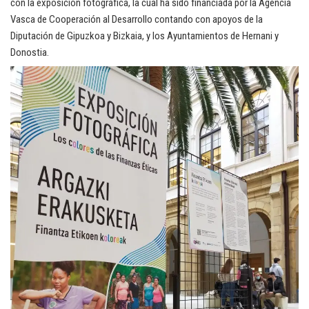
con la exposición fotográfica, la cual ha sido financiada por la Agencia
Vasca de Cooperación al Desarrollo contando con apoyos de la
Diputación de Gipuzkoa y Bizkaia, y los Ayuntamientos de Hernani y
Donostia.