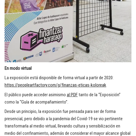
En modo virtual
La exposición está disponible de forma virtual a partir de 2020:
https://peopleartfactory.com/g/finanzas-eticas-koloreak
El público puede acceder asimismo
al PDF
tanto de la “Exposición”
como la “Guía de acompañamiento”.
Desde un principio, la exposición fue pensada para ser de forma
presencial, pero debido a la pandemia del Covid-19 se vio pertinente
transformarla al medio virtual, llevando cultura y sensibilización en
medio del confinamiento, además de considerar el mayor alcance global