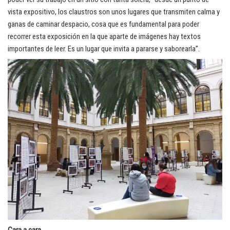
vista expositivo, los claustros son unos lugares que transmiten calma y
ganas de caminar despacio, cosa que es fundamental para poder
recorrer esta exposición en la que aparte de imágenes hay textos
importantes de leer. Es un lugar que invita a pararse y saborearla”.
Cara a cara