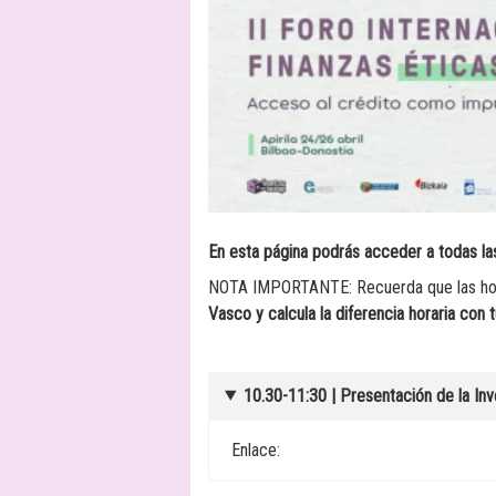
En esta página podrás acceder a todas la
NOTA IMPORTANTE: Recuerda que las hora
Vasco y calcula la diferencia horaria con t
10.30-11:30 |
Presentación de la In
Enlace: