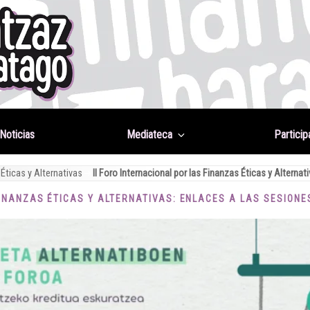
Noticias
Mediateca
Particip
 Éticas y Alternativas
II Foro Internacional por las Finanzas Éticas y Alterna
FINANZAS ÉTICAS Y ALTERNATIVAS: ENLACES A LAS SESION