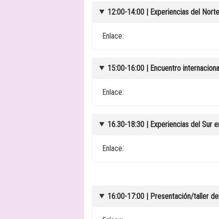
12:00-14:00 | Experiencias del Nort
Enlace:
15:00-16:00 | Encuentro internacional
Enlace:
16.30-18:30 | Experiencias del Sur e
Enlace:
16:00-17:00 | Presentación/taller de