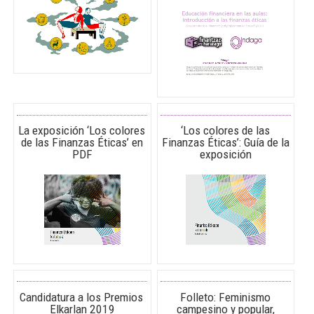
La exposición ‘Los colores
‘Los colores de las
de las Finanzas Éticas’ en
Finanzas Éticas’: Guía de la
PDF
exposición
Candidatura a los Premios
Folleto: Feminismo
Elkarlan 2019
campesino y popular,