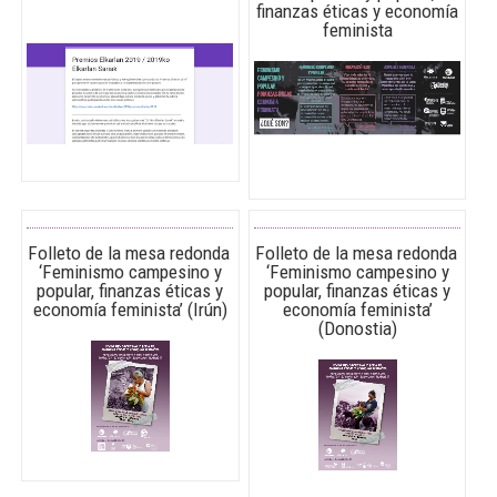
finanzas éticas y economía
feminista
Folleto de la mesa redonda
Folleto de la mesa redonda
‘Feminismo campesino y
‘Feminismo campesino y
popular, finanzas éticas y
popular, finanzas éticas y
economía feminista’ (Irún)
economía feminista’
(Donostia)