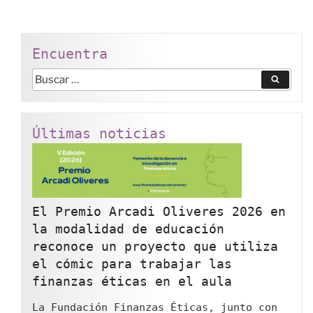
Encuentra
Buscar
Buscar
por:
Últimas noticias
El Premio Arcadi Oliveres 2026 en
la modalidad de educación
reconoce un proyecto que utiliza
el cómic para trabajar las
finanzas éticas en el aula
La Fundación Finanzas Éticas, junto con