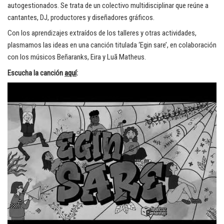
autogestionados. Se trata de un colectivo multidisciplinar que reúne a
cantantes, DJ, productores y diseñadores gráficos.
Con los aprendizajes extraídos de los talleres y otras actividades,
plasmamos las ideas en una canción titulada ‘Egin sare’, en colaboración
con los músicos Beñaranks, Eira y Luã Matheus.
Escucha la canción
aquí
: