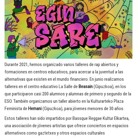
Durante 2021, hemos organizado varios talleres de rap abiertos y
formaciones en centros educativos, para acercar a la juventud a las
alternativas que existen en el mundo financiero. En junio realizamos
talleres en el centro educativo La Salle de
Beasain
(Gipuzkoa), en los
que participaron casi 200 alumnos y alumnas de primero y segundo de la
ESO. También organizamos un taller abierto en la Kulturarteko Plaza
Feminista de
Hernani
(Gipuzkoa), para jóvenes menores de 30 años.
Estos talleres han sido impartidos por Bassque Reggae Kultur Elkartea,
una asociación de jóvenes artistas que ofrece conciertos en espacios
alternativos como gaztetxes y otros espacios culturales