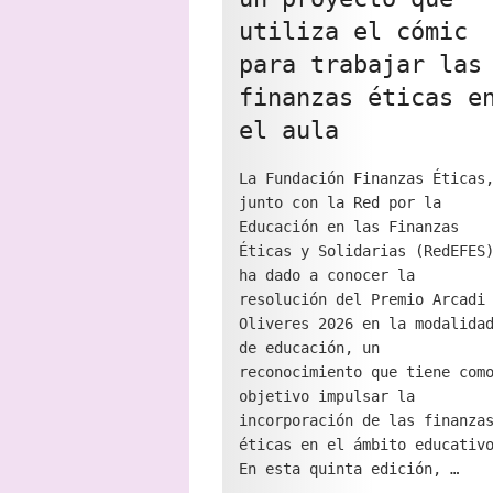
utiliza el cómic
para trabajar las
finanzas éticas e
el aula
La Fundación Finanzas Éticas
junto con la Red por la
Educación en las Finanzas
Éticas y Solidarias (RedEFES
ha dado a conocer la
resolución del Premio Arcadi
Oliveres 2026 en la modalida
de educación, un
reconocimiento que tiene com
objetivo impulsar la
incorporación de las finanza
éticas en el ámbito educativ
En esta quinta edición, …