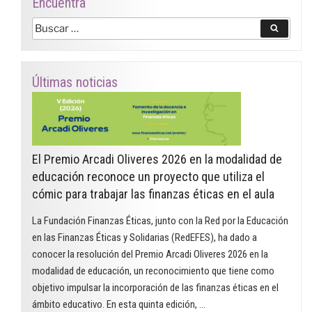
Encuentra
Buscar
Buscar
por:
Últimas noticias
El Premio Arcadi Oliveres 2026 en la modalidad de
educación reconoce un proyecto que utiliza el
cómic para trabajar las finanzas éticas en el aula
La Fundación Finanzas Éticas, junto con la Red por la Educación
en las Finanzas Éticas y Solidarias (RedEFES), ha dado a
conocer la resolución del Premio Arcadi Oliveres 2026 en la
modalidad de educación, un reconocimiento que tiene como
objetivo impulsar la incorporación de las finanzas éticas en el
ámbito educativo. En esta quinta edición, …