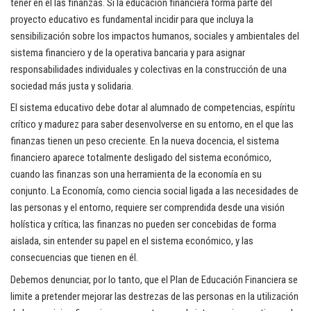
tener en él las finanzas. Si la educación financiera forma parte del
proyecto educativo es fundamental incidir para que incluya la
sensibilización sobre los impactos humanos, sociales y ambientales del
sistema financiero y de la operativa bancaria y para asignar
responsabilidades individuales y colectivas en la construcción de una
sociedad más justa y solidaria.
El sistema educativo debe dotar al alumnado de competencias, espíritu
crítico y madurez para saber desenvolverse en su entorno, en el que las
finanzas tienen un peso creciente. En la nueva docencia, el sistema
financiero aparece totalmente desligado del sistema económico,
cuando las finanzas son una herramienta de la economía en su
conjunto. La Economía, como ciencia social ligada a las necesidades de
las personas y el entorno, requiere ser comprendida desde una visión
holística y crítica; las finanzas no pueden ser concebidas de forma
aislada, sin entender su papel en el sistema económico, y las
consecuencias que tienen en él.
Debemos denunciar, por lo tanto, que el Plan de Educación Financiera se
limite a pretender mejorar las destrezas de las personas en la utilización