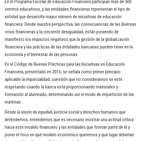
En el Programa Escolar de Educación Financiera participan más de 500
centros educativos, y las entidades financieras representan el tipo de
entidad que desarrolla mayor número de iniciativas de educación
financiera. Desde nuestra perspectiva, las consecuencias de las diversas
crisis financieras y la creciente desigualdad, están poniendo de
manifiesto los impactos negativos que la gestión de la globalización
financiera y las prácticas de las entidades bancarias pueden tener en la
economía y el bienestar de las personas.
En el Código de Buenas Prácticas para las Iniciativas en Educación
Financiera, presentado en 2016, se señala como primer principio
aplicable la imparcialidad, cuestión que no consideramos se esté
respetando cuando la banca está proporcionando materiales y
formación al alumnado, determinando así el modo de impartición de las
materias.
Desde la visión de equidad, justicia social y derechos humanos que
defendemos, entendemos que es necesario mostrar una actitud crítica
hacia este modelo financiero y las entidades que forman parte de él y
poner el foco en qué modelo económico queremos y qué lugar deberían