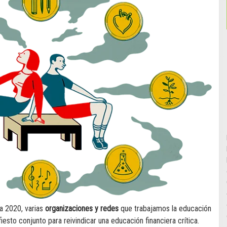
a 2020, varias
organizaciones y redes
que trabajamos la educación
esto conjunto para reivindicar una educación financiera crítica.