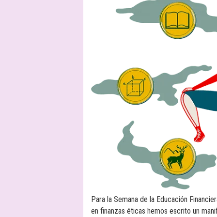
Para la Semana de la Educación Financier
en finanzas éticas hemos escrito un manifi