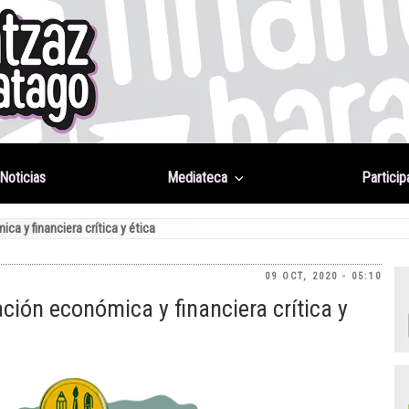
Noticias
Mediateca
Particip
a y financiera crítica y ética
09 OCT, 2020 - 05:10
ción económica y financiera crítica y