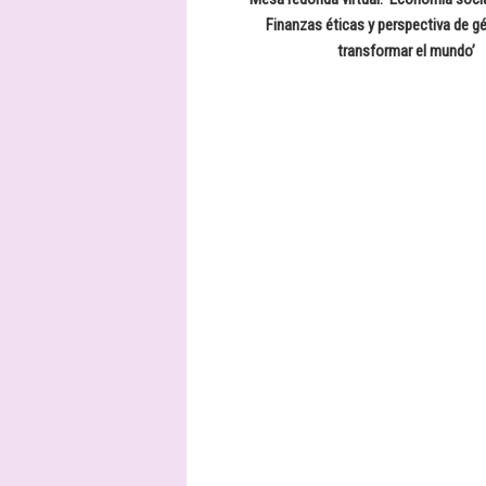
Finanzas éticas y perspectiva de g
entradas
transformar el mundo’