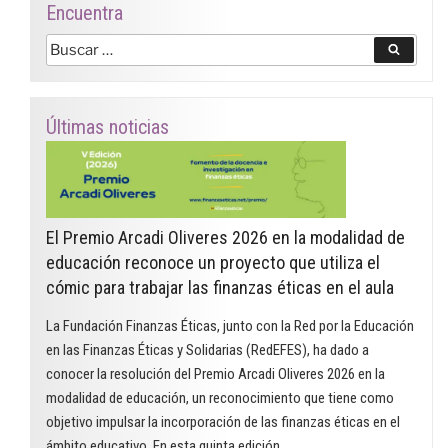
Encuentra
Buscar
Buscar
por:
Últimas noticias
El Premio Arcadi Oliveres 2026 en la modalidad de
educación reconoce un proyecto que utiliza el
cómic para trabajar las finanzas éticas en el aula
La Fundación Finanzas Éticas, junto con la Red por la Educación
en las Finanzas Éticas y Solidarias (RedEFES), ha dado a
conocer la resolución del Premio Arcadi Oliveres 2026 en la
modalidad de educación, un reconocimiento que tiene como
objetivo impulsar la incorporación de las finanzas éticas en el
ámbito educativo. En esta quinta edición, …