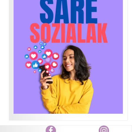
Facebook
Instagram