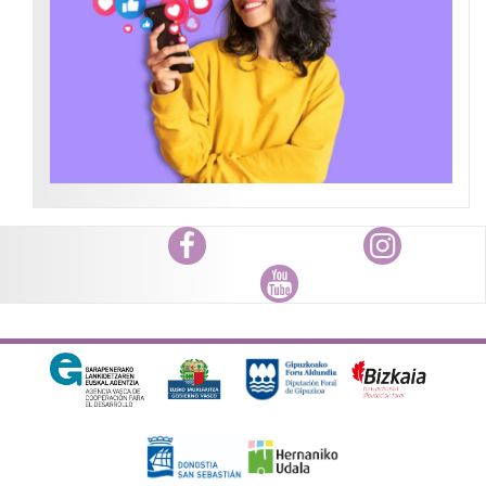
Facebook
Instagram
Youtube