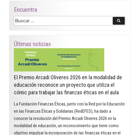
Encuentra
Buscar
Buscar
por:
Últimas noticias
El Premio Arcadi Oliveres 2026 en la modalidad de
educación reconoce un proyecto que utiliza el
cómic para trabajar las finanzas éticas en el aula
La Fundación Finanzas Éticas, junto con la Red por la Educación
en las Finanzas Éticas y Solidarias (RedEFES), ha dado a
conocer la resolución del Premio Arcadi Oliveres 2026 en la
modalidad de educación, un reconocimiento que tiene como
objetivo impulsar la incorporación de las finanzas éticas en el