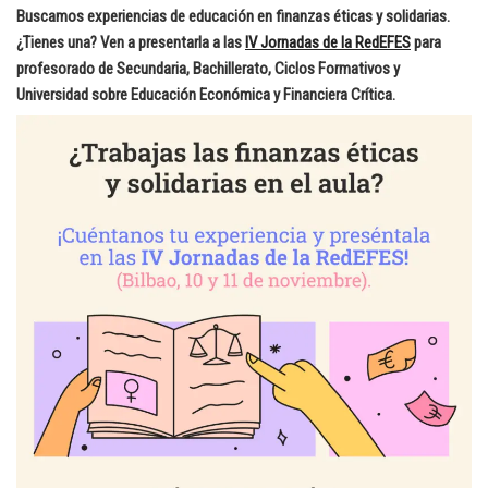
Buscamos experiencias de educación en finanzas éticas y solidarias.
¿Tienes una? Ven a presentarla a las
IV Jornadas de la RedEFES
para
profesorado de Secundaria, Bachillerato, Ciclos Formativos y
Universidad sobre Educ
ación Económica y Financiera Crítica.